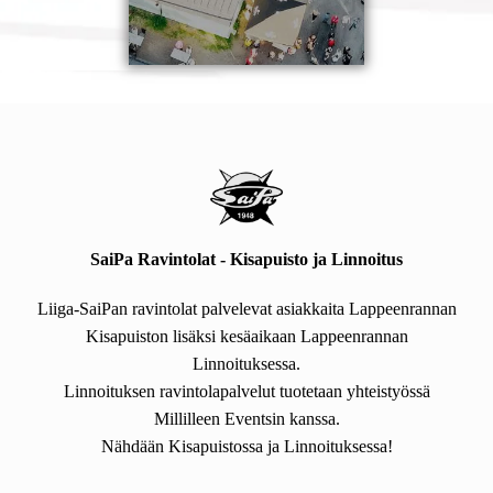
SaiPa Ravintolat - Kisapuisto ja Linnoitus
Liiga-SaiPan ravintolat palvelevat asiakkaita Lappeenrannan
Kisapuiston lisäksi kesäaikaan Lappeenrannan
Linnoituksessa.
Linnoituksen ravintolapalvelut tuotetaan yhteistyössä
Millilleen Eventsin kanssa.
Nähdään Kisapuistossa ja Linnoituksessa!