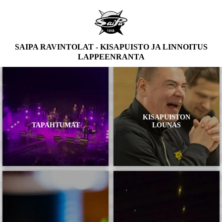
Skip
to
content
SAIPA RAVINTOLAT - KISAPUISTO JA LINNOITUS
LAPPEENRANTA
KISAPUISTON
TAPAHTUMAT
LOUNAS